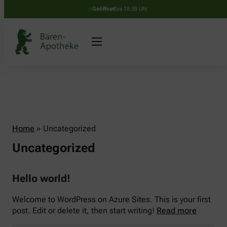
Geöffnet
bis 18:30 Uhr
Home
»
Uncategorized
Uncategorized
Hello world!
Welcome to WordPress on Azure Sites. This is your first
post. Edit or delete it, then start writing!
Read more