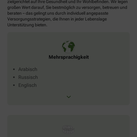
zielgerichtet auf Ihre Gesundheit und Ihr Wohlbefinden. Wir legen
großen Wert darauf, Sie bestmöglich zu versorgen, betreuen und
beraten – das gelingt uns durch individuell angepasste
Versorgungsstrategien, die Ihnen in jeder Lebenslage
Unterstützung bieten.
Mehrsprachigkeit
Arabisch
Russisch
Englisch