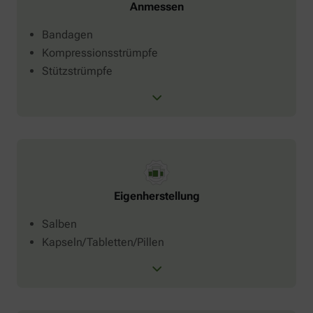
Anmessen
Bandagen
Kompressionsstrümpfe
Stützstrümpfe
Eigenherstellung
Salben
Kapseln/Tabletten/Pillen