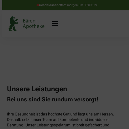
Geschlossen
öffnet morgen um 08:00 Uhr
Unsere Leistungen
Bei uns sind Sie rundum versorgt!
Ihre Gesundheit ist das höchste Gut und liegt uns am Herzen.
Deshalb setzt unser Team auf kompetente und individuelle
Beratung. Unser Leistungsspektrum ist breit gefächert und